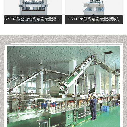
GZD18型全自动高精度定量灌装机
GZD12B型高精度定量灌装机