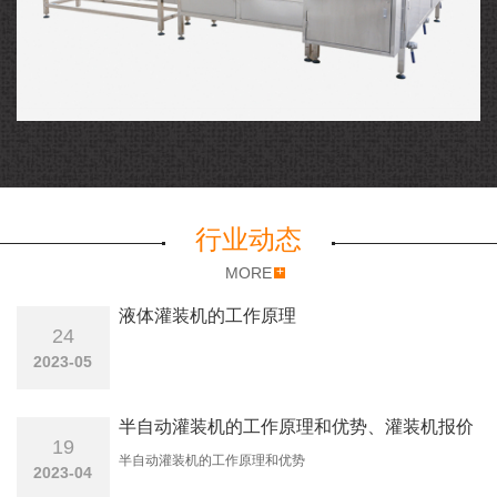
纯净水设备
行业动态
MORE
液体灌装机的工作原理
24
2023-05
半自动灌装机的工作原理和优势、灌装机报价
19
半自动灌装机的工作原理和优势
2023-04