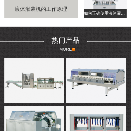
液体灌装机的工作原理
如何正确使用液体灌装机
热门产品
MORE
灌装机
冲控机