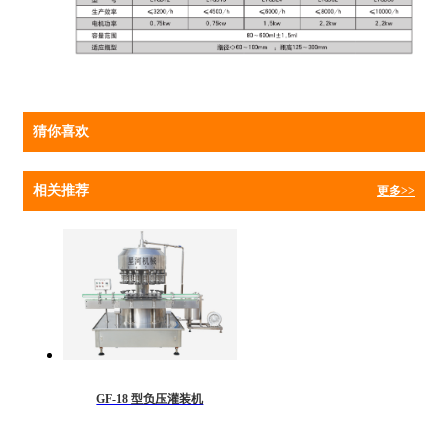
猜你喜欢
相关推荐
更多>>
GF-18 型负压灌装机