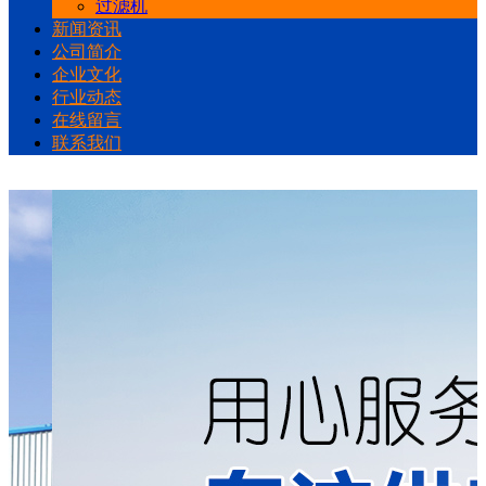
过滤机
新闻资讯
公司简介
企业文化
行业动态
在线留言
联系我们