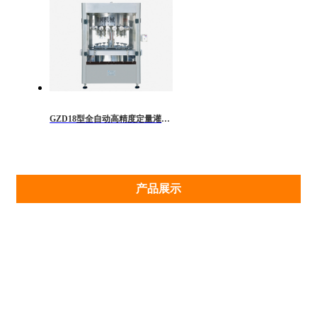
GZD18型全自动高精度定量灌装机
产品展示
灌装机系列
冲控机系列
刷瓶机系列
烘干机系列