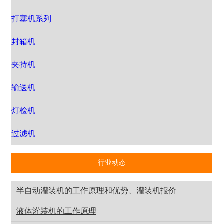
打塞机系列
封箱机
夹持机
输送机
灯检机
过滤机
行业动态
半自动灌装机的工作原理和优势、灌装机报价
液体灌装机的工作原理