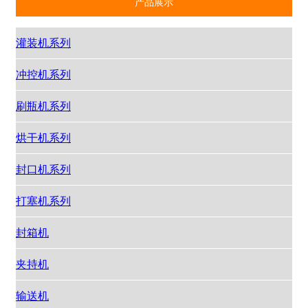
产品展示
灌装机系列
冲控机系列
刷瓶机系列
烘干机系列
封口机系列
打塞机系列
封箱机
夹持机
输送机