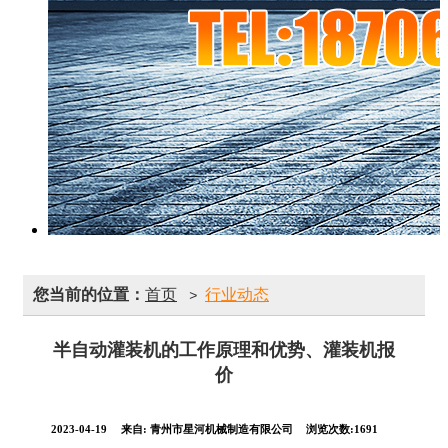
您当前的位置：
首页
行业动态
>
半自动灌装机的工作原理和优势、灌装机报
价
2023-04-19
来自:
青州市星河机械制造有限公司
浏览次数:1691