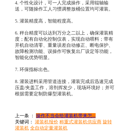
4. 个性化设计，可一人完成操作，采用辊轴输
送，可随操作工人习惯调整放桶位置均可灌装。
5. 灌装精度高，智能程度高。
6. 秤台精度可以达到万分之二以上，确保灌装精
度；配有自动化控制仪表，实现自动喂料；带有
开机自动清零、重量误差自动修正、断电保护、
故障检测功能、误操作可恢复出厂设定等功能，
智能化优势明显。
7. 环保指标出色。
8. 灌装进料采用管道连接，灌装完成后迅速完成
压盖/夹盖工作，溶剂挥发少，现场环境好；并可
根据需要定制防爆型灌装机。
上一条 ：
操作不当会给灌装机带来怎...
关键词：
灌装机报价
称重式灌装机供应商
旋转
灌装机
全自动定量灌装机