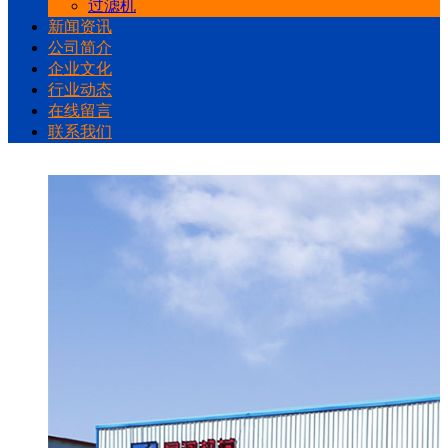
过滤机
新闻资讯
公司简介
企业文化
行业动态
在线留言
联系我们