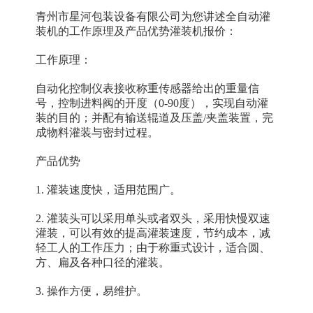
青州市星河包装设备有限公司为您讲述全自动灌
装机的工作原理及产品优势灌装机报价：
工作原理：
自动化控制仪表接收称重传感器给出的重量信
号，控制进料阀的开度（0-90度），实现自动灌
装的目的；并配有输送辊道及压盖/夹盖装置，完
成物料灌装与密封过程。
产品优势
1. 灌装速度快，适用范围广。
2. 灌装头可以采用单头或者双头，采用快慢双速
灌装，可以有效的提高灌装速度，节约成本，减
轻工人的工作压力；由于称重式设计，适合圆、
方、扁及各种口径的灌装。
3. 操作方便，易维护。