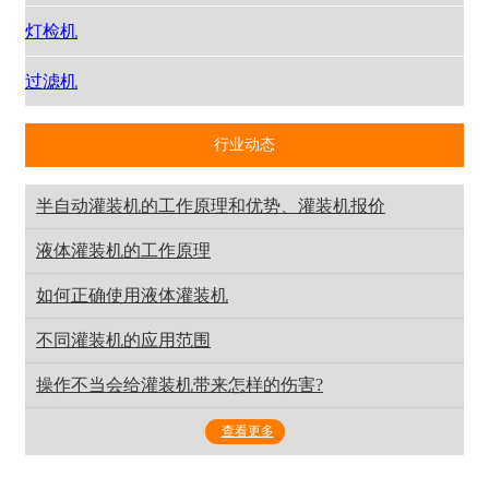
灯检机
过滤机
行业动态
半自动灌装机的工作原理和优势、灌装机报价
液体灌装机的工作原理
如何正确使用液体灌装机
不同灌装机的应用范围
操作不当会给灌装机带来怎样的伤害?
查看更多