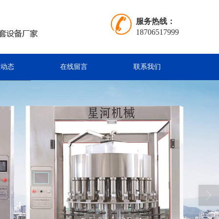
服务热线：
18706517999
业动态
在线留言
联系我们