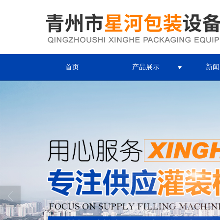
首页
产品展示
新闻