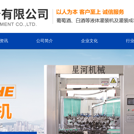
资讯
公司简介
企业文化
行