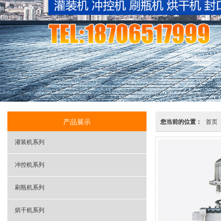
产品展示
您当前的位置：
首页
灌装机系列
冲控机系列
刷瓶机系列
烘干机系列