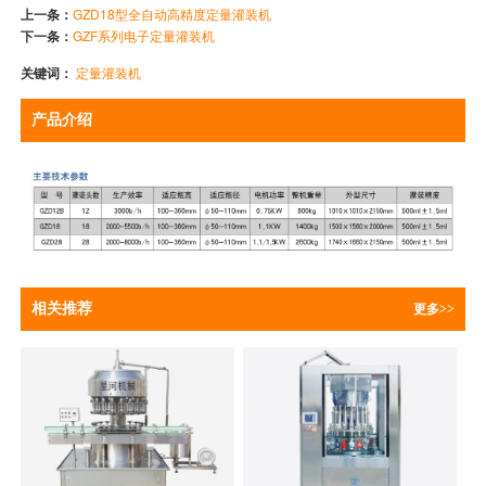
上一条：
GZD18型全自动高精度定量灌装机
下一条：
GZF系列电子定量灌装机
关键词：
定量灌装机
产品介绍
相关推荐
更多>>