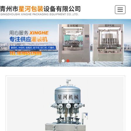
首页
产品展示
新闻资讯
公司简介
企业文化
行业动态
在线留言
联系我们