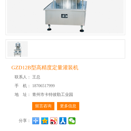
GZD12B型高精度定量灌装机
联系人：
王总
手 机：
18706517999
地 址：
青州市卡特彼勒工业园
留言咨询
更多信息
分享：