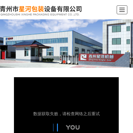
首页
产品展示
新闻资讯
公司简介
企业文化
行业动态
在线留言
联系我们